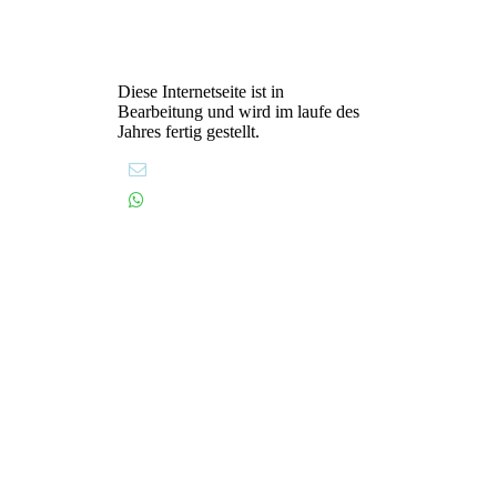
Diese Internetseite ist in
Bearbeitung und wird im laufe des
Jahres fertig gestellt.