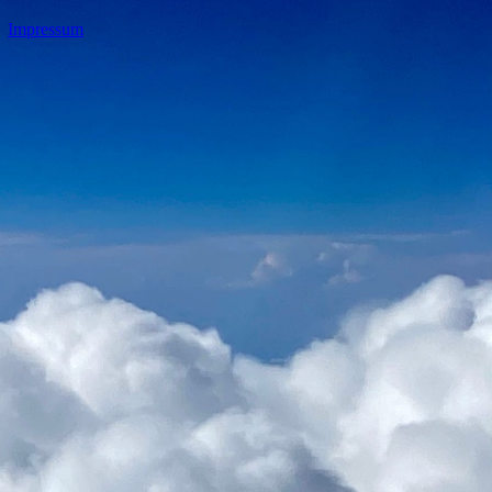
Impressum