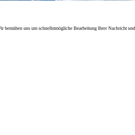
 Wir bemühen uns um schnellstmögliche Bearbeitung Ihrer Nachricht und