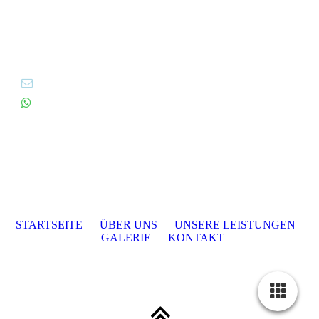
STARTSEITE
ÜBER UNS
UNSERE LEISTUNGEN
GALERIE
KONTAKT