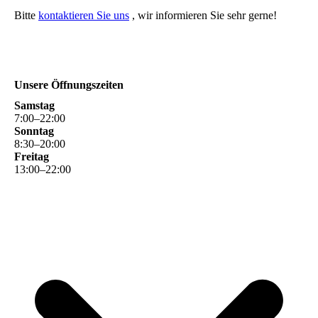
Bitte
kontaktieren Sie uns
, wir informieren Sie sehr gerne!
Unsere Öffnungszeiten
Samstag
7
:
00
–
22
:
00
Sonntag
8
:
30
–
20
:
00
Freitag
13
:
00
–
22
:
00